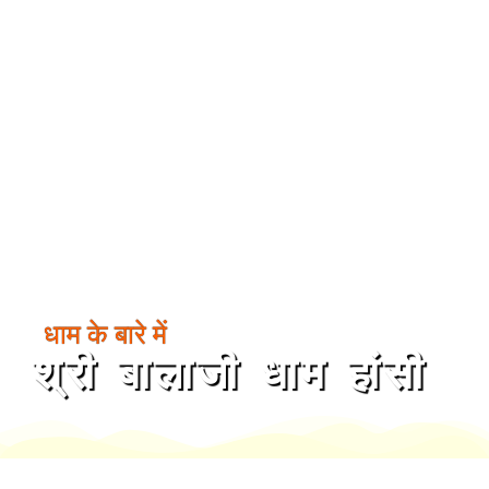
धाम के बारे में
श्री बालाजी धाम हांसी