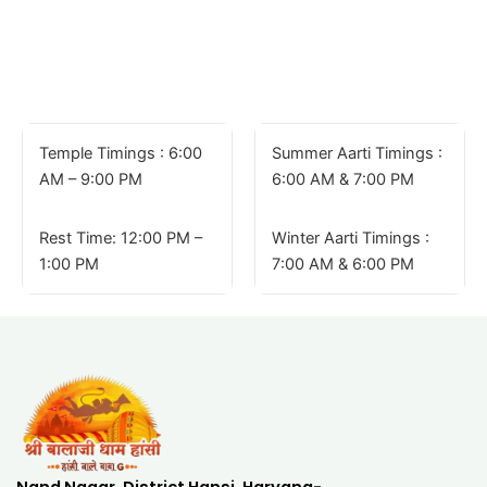
Temple Timings :
6:00
Summer Aarti Timings :
AM – 9:00 PM
6:00 AM & 7:00 PM
Rest Time:
12:00 PM –
Winter Aarti Timings :
1:00 PM
7:00 AM & 6:00 PM